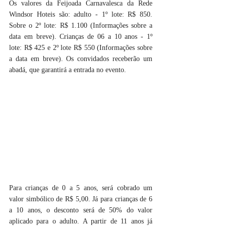
Os valores da Feijoada Carnavalesca da Rede 
Windsor Hoteis são: adulto - 1º lote: R$ 850. 
Sobre o 2º lote: R$ 1.100 (Informações sobre a 
data em breve). Crianças de 06 a 10 anos - 1º 
lote: R$ 425 e 2º lote R$ 550 (Informações sobre 
a data em breve). Os convidados receberão um 
abadá, que garantirá a entrada no evento.
Para crianças de 0 a 5 anos, será cobrado um 
valor simbólico de R$ 5,00. Já para crianças de 6 
a 10 anos, o desconto será de 50% do valor 
aplicado para o adulto. A partir de 11 anos já 