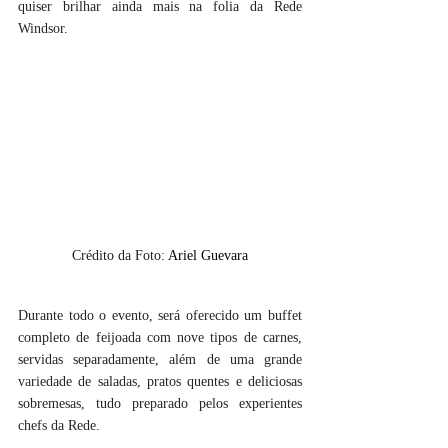
quiser brilhar ainda mais na folia da Rede 
Windsor.
Crédito da Foto: 
Ariel Guevara
Durante todo o evento, será oferecido um buffet 
completo de feijoada com nove tipos de carnes, 
servidas separadamente, além de uma grande 
variedade de saladas, pratos quentes e deliciosas 
sobremesas, tudo preparado pelos experientes 
chefs da Rede.