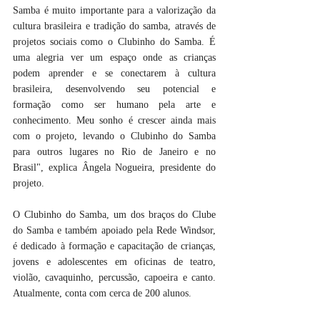
Samba é muito importante para a valorização da 
cultura brasileira e tradição do samba, através de 
projetos sociais como o Clubinho do Samba. É 
uma alegria ver um espaço onde as crianças 
podem aprender e se conectarem à cultura 
brasileira, desenvolvendo seu potencial e 
formação como ser humano pela arte e 
conhecimento. Meu sonho é crescer ainda mais 
com o projeto, levando o Clubinho do Samba 
para outros lugares no Rio de Janeiro e no 
Brasil", explica Ângela Nogueira, presidente do 
projeto.
O Clubinho do Samba, um dos braços do Clube 
do Samba e também apoiado pela Rede Windsor, 
é dedicado à formação e capacitação de crianças, 
jovens e adolescentes em oficinas de teatro, 
violão, cavaquinho, percussão, capoeira e canto. 
Atualmente, conta com cerca de 200 alunos.