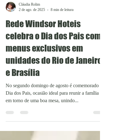
Cláudia Rolim
2 de ago. de 2025
8 min de leitura
Rede Windsor Hoteis
celebra o Dia dos Pais com
menus exclusivos em
unidades do Rio de Janeiro
e Brasília
No segundo domingo de agosto é comemorado o
Dia dos Pais, ocasião ideal para reunir a família
em torno de uma boa mesa, unindo...