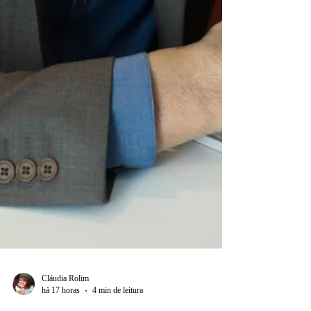
Cláudia Rolim