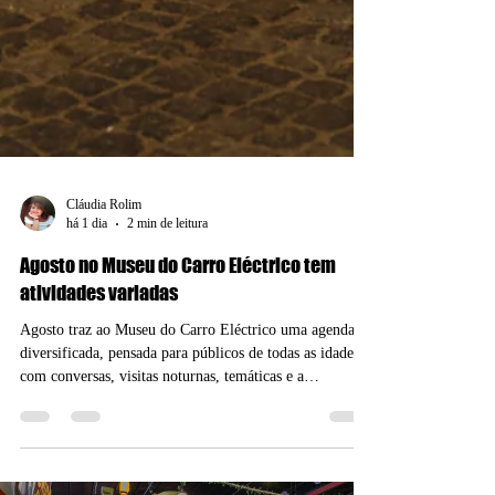
Cláudia Rolim
há 1 dia
2 min de leitura
Agosto no Museu do Carro Eléctrico tem
atividades variadas
Agosto traz ao Museu do Carro Eléctrico uma agenda
diversificada, pensada para públicos de todas as idades,
com conversas, visitas noturnas, temáticas e a