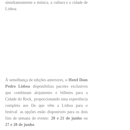
simultaneamente a música, a cultura e a cidade de 
Lisboa.
À semelhança de edições anteriores, o 
Hotel Dom 
Pedro Lisboa 
disponibiliza pacotes exclusivos 
que combinam alojamento e bilhetes para a 
Cidade do Rock, proporcionando uma experiência 
completa aos fãs que vêm a Lisboa para o 
festival: as opções estão disponíveis para os dois 
fins de semana do evento: 
20 e 21 de junho 
ou 
27 e 28 de junho
.