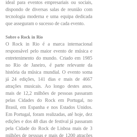
ideal para eventos empresariais ou sociais, 
dispondo de diversas salas de reunião com 
tecnologia moderna e uma equipa dedicada 
que asseguram o sucesso de cada evento.
Sobre o Rock in Rio
O Rock in Rio é a marca internacional 
responsável pelo maior evento de música e 
entretenimento do mundo. Criado em 1985 
no Rio de Janeiro, é parte relevante da 
história da música mundial. O evento soma 
já 24 edições, 141 dias e mais de 4667 
atrações musicais. Ao longo destes anos, 
mais de 12,2 milhões de pessoas passaram 
pelas Cidades do Rock em Portugal, no 
Brasil, em Espanha e nos Estados Unidos. 
Em Portugal, foram realizadas, até hoje, dez 
edições e dos 48 dias de festival já passaram 
pela Cidade do Rock de Lisboa mais de 3 
milhões de pessoas e mais de 1200 atrações 