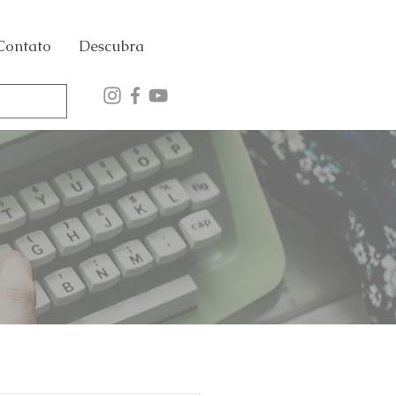
Contato
Descubra