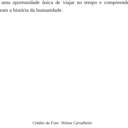
é uma oportunidade única de viajar no tempo e compreende
aram a história da humanidade.
Crédito da Foto: Nelson Carvalheiro