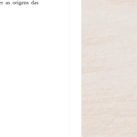
r as origens das 