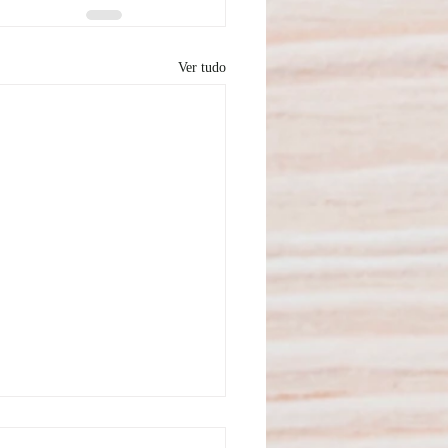
Ver tudo