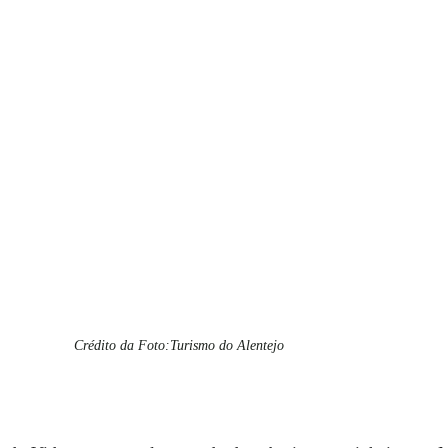
Crédito da Foto:Turismo do Alentejo