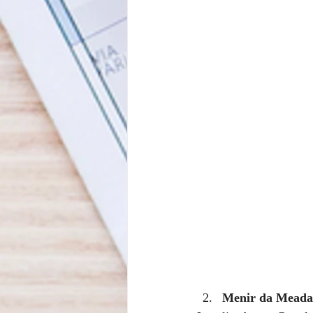
Menir da Meada