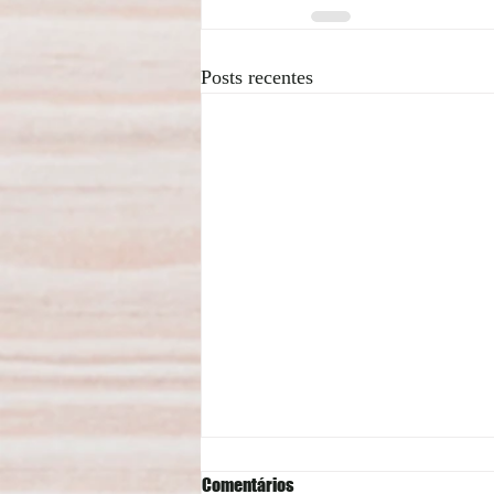
Posts recentes
Comentários