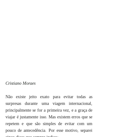
Cristiano Moraes
Não existe jeito exato para evitar todas as 
surpresas durante uma viagem internacional, 
principalmente se for a primeira vez, e a graça de 
viajar é justamente isso. Mas existem erros que se 
repetem e que são simples de evitar com um 
pouco de antecedência. Por esse motivo, separei 