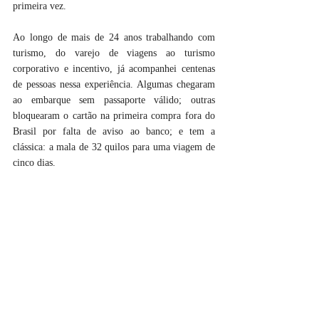
primeira vez.
Ao longo de mais de 24 anos trabalhando com 
turismo, do varejo de viagens ao turismo 
corporativo e incentivo, já acompanhei centenas 
de pessoas nessa experiência. Algumas chegaram 
ao embarque sem passaporte válido; outras 
bloquearam o cartão na primeira compra fora do 
Brasil por falta de aviso ao banco; e tem a 
clássica: a mala de 32 quilos para uma viagem de 
cinco dias.