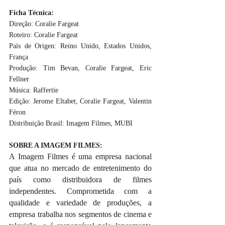
Ficha Técnica:
Direção: Coralie Fargeat
Roteiro: Coralie Fargeat
País de Origen: Reino Unido, Estados Unidos, 
França
Produção: Tim Bevan, Coralie Fargeat, Eric 
Fellner
Música: Raffertie
Edição: Jerome Eltabet, Coralie Fargeat, Valentin 
Féron
Distribuição Brasil: Imagem Filmes, MUBI
SOBRE A IMAGEM FILMES:
A Imagem Filmes é uma empresa nacional 
que atua no mercado de entretenimento do 
país como distribuidora de filmes 
independentes. Comprometida com a 
qualidade e variedade de produções, a 
empresa trabalha nos segmentos de cinema e 