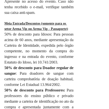
Apresente no acesso do evento. Caso não 
tenha recebido o e-mail, verifique também 
sua caixa anti-spam.
Meia Entrada/Descontos (somente para os 
setor Arena Vip ou Arena Vip - Passaporte)
: 
50% de desconto para Idosos: Para pessoas 
acima de 60 anos, mediante apresentação da 
Carteira de Identidade, expedida pelo órgão 
competente, no momento da compra do 
ingresso e na entrada do evento, conforme 
Estatuto do Idoso, lei 10.741/2003.
50% de desconto para Doador regular de 
sangue
: Para doadores de sangue com 
carteira comprobatória de doação habitual, 
conforme Lei Estadual 13.964/2002.
50% de desconto para Professores:
 Para 
professores do ensino público e privado 
mediante a carteira de identificação no ato da 
compra e apresentada juntamente com a 