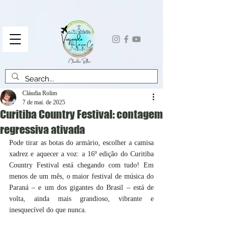
Cláudia Rolim
7 de mai. de 2025
Curitiba Country Festival: contagem
regressiva ativada
Pode tirar as botas do armário, escolher a camisa 
xadrez e aquecer a voz: a 16º edição do Curitiba 
Country Festival está chegando com tudo! Em 
menos de um mês, o maior festival de música do 
Paraná – e um dos gigantes do Brasil – está de 
volta, ainda mais grandioso, vibrante e 
inesquecível do que nunca.