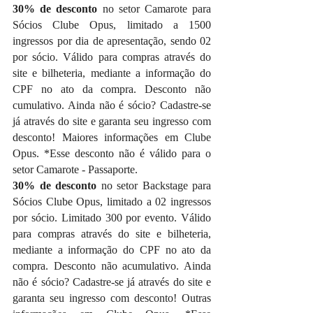
30% de desconto
 no setor Camarote para 
Sócios Clube Opus, limitado a 1500 
ingressos por dia de apresentação, sendo 02 
por sócio. Válido para compras através do 
site e bilheteria, mediante a informação do 
CPF no ato da compra. Desconto não 
cumulativo. Ainda não é sócio? Cadastre-se 
já através do site e garanta seu ingresso com 
desconto! Maiores informações em Clube 
Opus. *Esse desconto não é válido para o 
setor Camarote - Passaporte.
30% de desconto 
no setor Backstage para 
Sócios Clube Opus, limitado a 02 ingressos 
por sócio. Limitado 300 por evento. Válido 
para compras através do site e bilheteria, 
mediante a informação do CPF no ato da 
compra. Desconto não acumulativo. Ainda 
não é sócio? Cadastre-se já através do site e 
garanta seu ingresso com desconto! Outras 