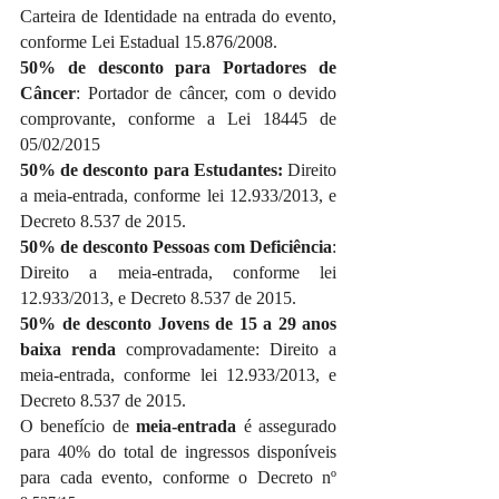
Carteira de Identidade na entrada do evento, 
conforme Lei Estadual 15.876/2008.
50% de desconto para Portadores de 
Câncer
: Portador de câncer, com o devido 
comprovante, conforme a Lei 18445 de 
05/02/2015
50% de desconto para Estudantes:
 Direito 
a meia-entrada, conforme lei 12.933/2013, e 
Decreto 8.537 de 2015.
50% de desconto Pessoas com Deficiência
: 
Direito a meia-entrada, conforme lei 
12.933/2013, e Decreto 8.537 de 2015.
50% de desconto Jovens de 15 a 29 anos 
baixa renda
 comprovadamente: Direito a 
meia-entrada, conforme lei 12.933/2013, e 
Decreto 8.537 de 2015.
O benefício de 
meia-entrada
 é assegurado 
para 40% do total de ingressos disponíveis 
para cada evento, conforme o Decreto nº 