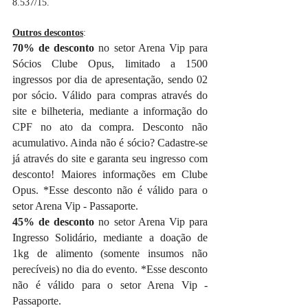
8.537/15.
Outros descontos
:
70% de desconto 
no setor Arena Vip para 
Sócios Clube Opus, limitado a 1500 
ingressos por dia de apresentação, sendo 02 
por sócio. Válido para compras através do 
site e bilheteria, mediante a informação do 
CPF no ato da compra. Desconto não 
acumulativo. Ainda não é sócio? Cadastre-se 
já através do site e garanta seu ingresso com 
desconto! Maiores informações em Clube 
Opus. *Esse desconto não é válido para o 
setor Arena Vip - Passaporte.
45% de desconto 
no setor Arena Vip para 
Ingresso Solidário, mediante a doação de 
1kg de alimento (somente insumos não 
perecíveis) no dia do evento. *Esse desconto 
não é válido para o setor Arena Vip - 
Passaporte.