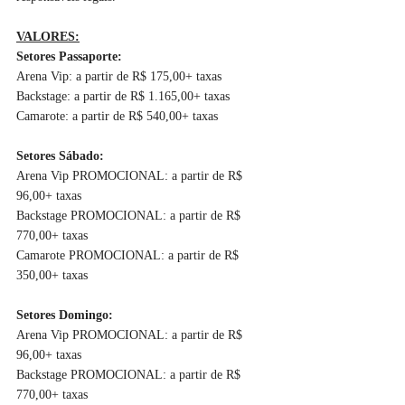
VALORES:
Setores Passaporte: 
Arena Vip: a partir de R$ 175,00+ taxas
Backstage: a partir de R$ 1.165,00+ taxas
Camarote: a partir de R$ 540,00+ taxas
Setores Sábado:
Arena Vip PROMOCIONAL: a partir de R$ 
96,00+ taxas
Backstage PROMOCIONAL: a partir de R$ 
770,00+ taxas
Camarote PROMOCIONAL: a partir de R$ 
350,00+ taxas
Setores Domingo:
Arena Vip PROMOCIONAL: a partir de R$ 
96,00+ taxas
Backstage PROMOCIONAL: a partir de R$ 
770,00+ taxas