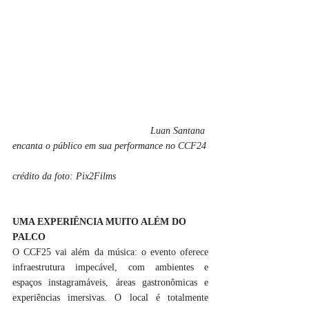
Luan Santana 
encanta o público em sua performance no CCF24
crédito da foto: Pix2Films
UMA EXPERIÊNCIA MUITO ALÉM DO 
PALCO
O CCF25 vai além da música: o evento oferece 
infraestrutura impecável, com ambientes e 
espaços instagramáveis, áreas gastronômicas e 
experiências imersivas. O local é totalmente 