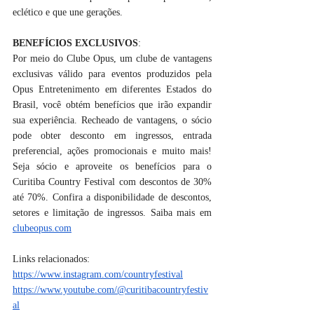
eclético e que une gerações.
BENEFÍCIOS EXCLUSIVOS
:
Por meio do Clube Opus, um clube de vantagens 
exclusivas válido para eventos produzidos pela 
Opus Entretenimento em diferentes Estados do 
Brasil, você obtém benefícios que irão expandir 
sua experiência. Recheado de vantagens, o sócio 
pode obter desconto em ingressos, entrada 
preferencial, ações promocionais e muito mais! 
Seja sócio e aproveite os benefícios para o 
Curitiba Country Festival com descontos de 30% 
até 70%. Confira a disponibilidade de descontos, 
setores e limitação de ingressos. Saiba mais em 
clubeopus.com
Links relacionados:
https://www.instagram.com/countryfestival
https://www.youtube.com/@curitibacountryfestiv
al