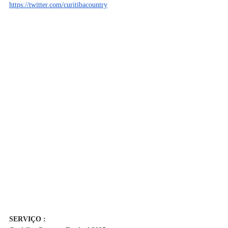
https://twitter.com/curitibacountry
SERVIÇO :