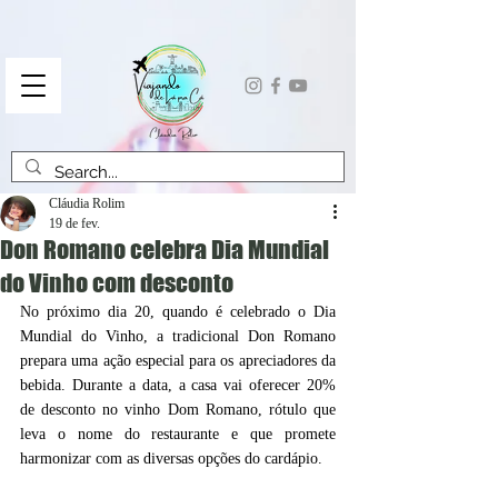
Cláudia Rolim
19 de fev.
Don Romano celebra Dia Mundial
do Vinho com desconto
No próximo dia 20, quando é celebrado o Dia 
Mundial do Vinho, a tradicional Don Romano 
prepara uma ação especial para os apreciadores da 
bebida. Durante a data, a casa vai oferecer 20% 
de desconto no vinho Dom Romano, rótulo que 
leva o nome do restaurante e que promete 
harmonizar com as diversas opções do cardápio.