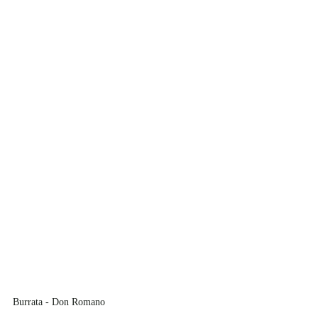
Burrata - Don Romano