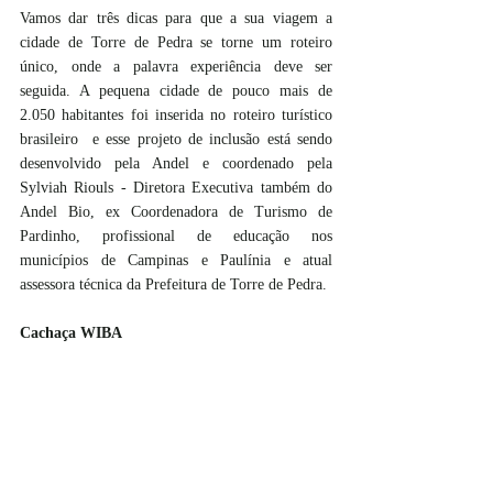
Vamos dar três dicas para que a sua viagem a 
cidade de Torre de Pedra se torne um roteiro 
único, onde a palavra experiência deve ser 
seguida. A pequena cidade de pouco mais de 
2.050 habitantes foi inserida no roteiro turístico 
brasileiro  e esse projeto de inclusão está sendo 
desenvolvido pela Andel e coordenado pela 
Sylviah Riouls - Diretora Executiva também do 
Andel Bio, ex Coordenadora de Turismo de 
Pardinho, profissional de educação nos 
municípios de Campinas e Paulínia e atual 
assessora técnica da Prefeitura de Torre de Pedra.
Cachaça WIBA