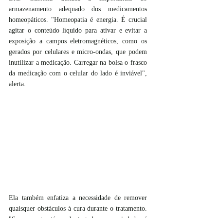
armazenamento adequado dos medicamentos 
homeopáticos. "Homeopatia é energia. É crucial 
agitar o conteúdo líquido para ativar e evitar a 
exposição a campos eletromagnéticos, como os 
gerados por celulares e micro-ondas, que podem 
inutilizar a medicação. Carregar na bolsa o frasco 
da medicação com o celular do lado é inviável", 
alerta. 
Ela também enfatiza a necessidade de remover 
quaisquer obstáculos à cura durante o tratamento. 