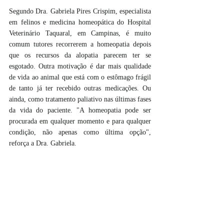
Segundo Dra. Gabriela Pires Crispim, especialista 
em felinos e medicina homeopática do Hospital 
Veterinário Taquaral, em Campinas, é muito 
comum tutores recorrerem a homeopatia depois 
que os recursos da alopatia parecem ter se 
esgotado. Outra motivação é dar mais qualidade 
de vida ao animal que está com o estômago frágil 
de tanto já ter recebido outras medicações. Ou 
ainda, como tratamento paliativo nas últimas fases 
da vida do paciente. "A homeopatia pode ser 
procurada em qualquer momento e para qualquer 
condição, não apenas como última opção", 
reforça a Dra. Gabriela.