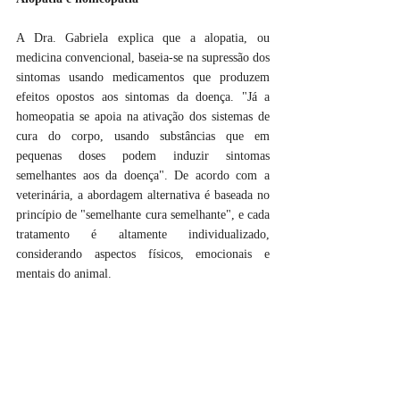
A Dra. Gabriela explica que a alopatia, ou 
medicina convencional, baseia-se na supressão dos 
sintomas usando medicamentos que produzem 
efeitos opostos aos sintomas da doença. "Já a 
homeopatia se apoia na ativação dos sistemas de 
cura do corpo, usando substâncias que em 
pequenas doses podem induzir sintomas 
semelhantes aos da doença". De acordo com a 
veterinária, a abordagem alternativa é baseada no 
princípio de "semelhante cura semelhante", e cada 
tratamento é altamente individualizado, 
considerando aspectos físicos, emocionais e 
mentais do animal. 