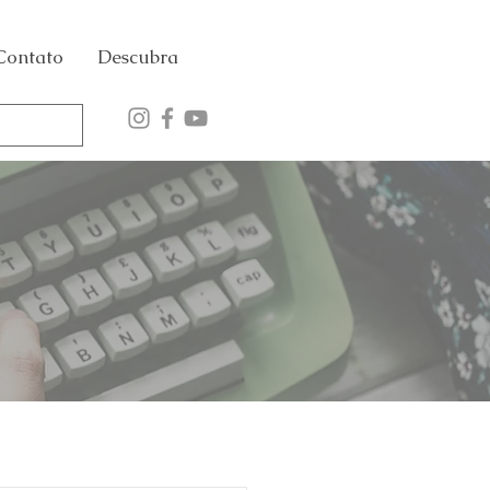
Contato
Descubra