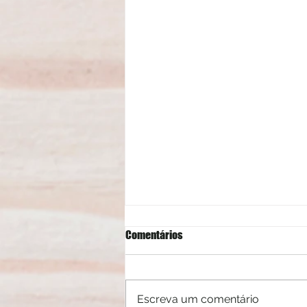
Comentários
Escreva um comentário