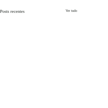
Posts recentes
Ver tudo