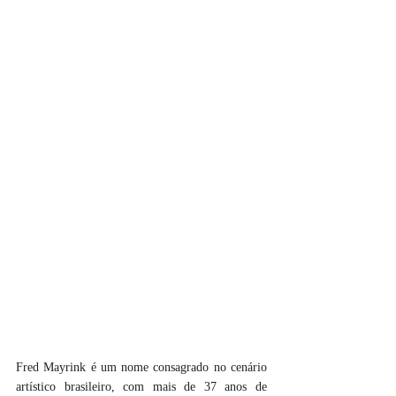
Fred Mayrink é um nome consagrado no cenário 
artístico brasileiro, com mais de 37 anos de 