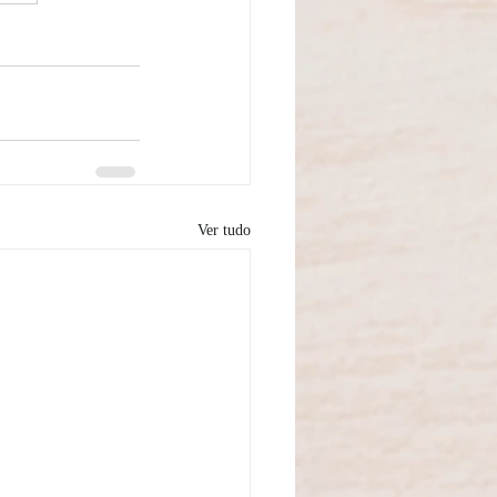
Ver tudo