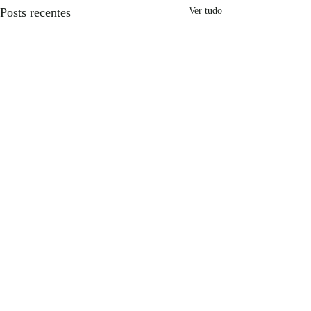
Posts recentes
Ver tudo
Comentários