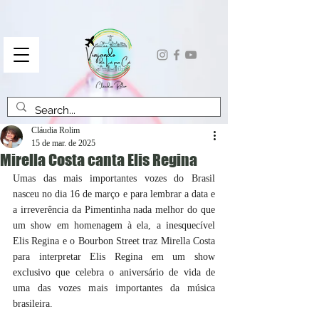
Cláudia Rolim
15 de mar. de 2025
Mirella Costa canta Elis Regina
Umas das mais importantes vozes do Brasil 
nasceu no dia 16 de março e para lembrar a data e 
a irreverência da Pimentinha nada melhor do que 
um show em homenagem à ela, a inesquecível 
Elis Regina e o Bourbon Street traz Mirella Costa 
para interpretar Elis Regina em um show 
exclusivo que celebra o aniversário de vida de 
uma das vozes mais importantes da música 
brasileira. 