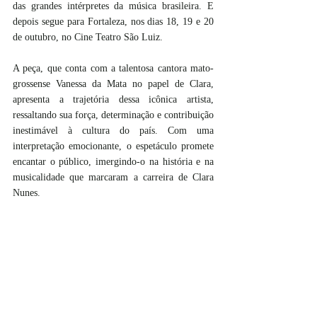
das grandes intérpretes da música brasileira. E 
depois segue para Fortaleza, nos dias 18, 19 e 20 
de outubro, no Cine Teatro São Luiz.
A peça, que conta com a talentosa cantora mato-
grossense Vanessa da Mata no papel de Clara, 
apresenta a trajetória dessa icônica artista, 
ressaltando sua força, determinação e contribuição 
inestimável à cultura do país. Com uma 
interpretação emocionante, o espetáculo promete 
encantar o público, imergindo-o na história e na 
musicalidade que marcaram a carreira de Clara 
Nunes.