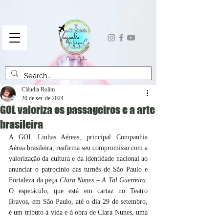
Cláudia Rolim
20 de set. de 2024
GOL valoriza os passageiros e a arte
brasileira
A GOL Linhas Aéreas, principal Companhia 
Aérea brasileira, reafirma seu compromisso com a 
valorização da cultura e da identidade nacional ao 
anunciar o patrocínio das turnês de São Paulo e 
Fortaleza da peça 
Clara Nunes – A Tal Guerreira
. 
O espetáculo, que está em cartaz no Teatro 
Bravos, em São Paulo, até o dia 29 de setembro, 
é um tributo à vida e à obra de Clara Nunes, uma 