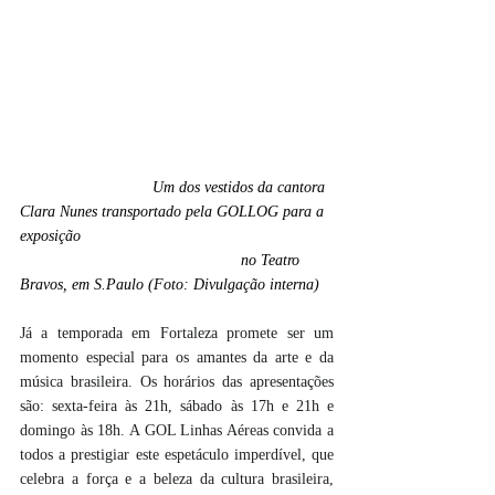
Um dos vestidos da cantora 
Clara Nunes transportado pela GOLLOG para a 
exposição 
					no Teatro 
Bravos, em S.Paulo (Foto: Divulgação interna)
Já a temporada em Fortaleza promete ser um 
momento especial para os amantes da arte e da 
música brasileira. Os horários das apresentações 
são: sexta-feira às 21h, sábado às 17h e 21h e 
domingo às 18h. A GOL Linhas Aéreas convida a 
todos a prestigiar este espetáculo imperdível, que 
celebra a força e a beleza da cultura brasileira, 