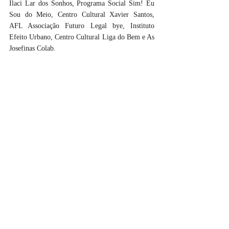
Ilaci Lar dos Sonhos, Programa Social Sim! Eu 
Sou do Meio, Centro Cultural Xavier Santos, 
AFL Associação Futuro Legal bye, Instituto 
Efeito Urbano, Centro Cultural Liga do Bem e As 
Josefinas Colab.