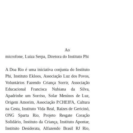
					Ao 
microfone, Luiza Serpa, Diretora do Instituto Phi
A Doa Rio é uma iniciativa conjunta do Instituto 
Phi, Instituto Ekloos, Associação Luz dos Povos, 
Voluntários Fazendo Criança Sorrir, Associação 
Educacional Francisca Nubiana da Silva, 
Apadrinhe um Sorriso, Solar Meninos de Luz, 
Origem Amorim, Associação P.CHEIFA, Cultura 
na Cesta, Instituto Vida Real, Raízes de Gericinó, 
ONG Sparta Rio, Projeto Resgate Coração 
Solidário, Instituto da Criança, Instituto Apontar, 
Instituto Desiderata, Alfazendo Brasil RJ Rio, 