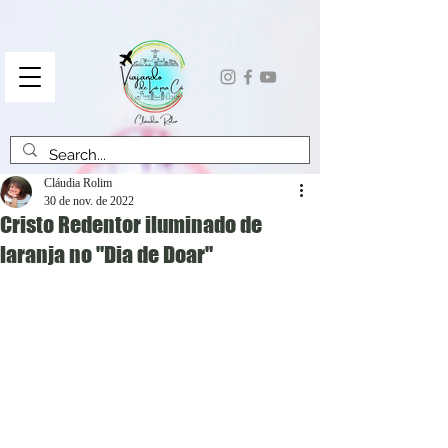
Cláudia Rolim
30 de nov. de 2022
Cristo Redentor iluminado de
laranja no "Dia de Doar"