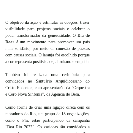
O objetivo da ação é estimular as doações, trazer 
visibilidade para projetos sociais e celebrar o 
poder transformador da generosidade. O 
Dia de 
Doar
 é um movimento para promover um país 
mais solidário, por meio da conexão de pessoas 
com causas sociais. O laranja foi escolhido porque 
a cor representa positividade, altruísmo e empatia.
Também foi realizada uma cerimônia para 
convidados no Santuário Arquidiocesano do 
Cristo Redentor, com apresentação da "Orquestra 
e Coro Nova Sinfonia", da Agência do Bem. 
Como forma de criar uma ligação direta com os 
moradores do Rio, um grupo de 18 organizações, 
como o Phi, estão participando da campanha 
“Doa Rio 2022”. Os cariocas são convidados a 