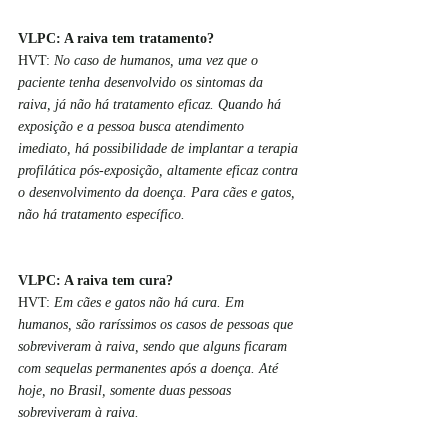
VLPC: A raiva tem tratamento?
HVT: 
No caso de humanos, uma vez que o 
paciente tenha desenvolvido os sintomas da 
raiva, já não há tratamento eficaz. Quando há 
exposição e a pessoa busca atendimento 
imediato, há possibilidade de implantar a terapia 
profilática pós-exposição, altamente eficaz contra 
o desenvolvimento da doença. Para cães e gatos, 
não há tratamento específico.
VLPC: A raiva tem cura?
HVT: 
Em cães e gatos não há cura. Em 
humanos, são raríssimos os casos de pessoas que 
sobreviveram à raiva, sendo que alguns ficaram 
com sequelas permanentes após a doença. Até 
hoje, no Brasil, somente duas pessoas 
sobreviveram à raiva.