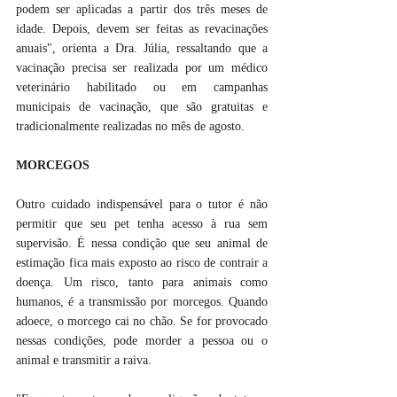
podem ser aplicadas a partir dos três meses de 
idade. Depois, devem ser feitas as revacinações 
anuais", orienta a Dra. Júlia, ressaltando que a 
vacinação precisa ser realizada por um médico 
veterinário habilitado ou em campanhas 
municipais de vacinação, que são gratuitas e 
tradicionalmente realizadas no mês de agosto.
MORCEGOS
Outro cuidado indispensável para o tutor é não 
permitir que seu pet tenha acesso à rua sem 
supervisão. É nessa condição que seu animal de 
estimação fica mais exposto ao risco de contrair a 
doença. Um risco, tanto para animais como 
humanos, é a transmissão por morcegos. Quando 
adoece, o morcego cai no chão. Se for provocado 
nessas condições, pode morder a pessoa ou o 
animal e transmitir a raiva.