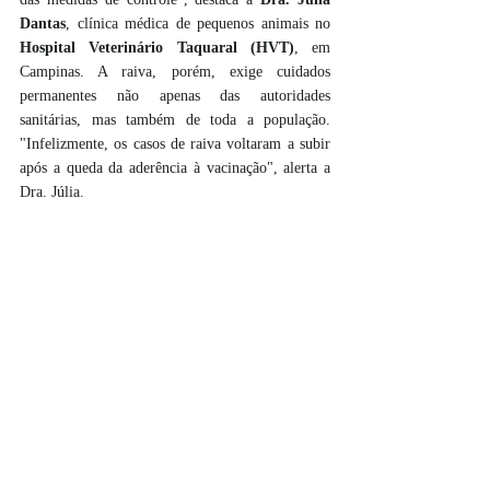
Dantas
, clínica médica de pequenos animais no 
Hospital Veterinário Taquaral (HVT)
, em 
Campinas. A raiva, porém, exige cuidados 
permanentes não apenas das autoridades 
sanitárias, mas também de toda a população. 
"Infelizmente, os casos de raiva voltaram a subir 
após a queda da aderência à vacinação", alerta a 
Dra. Júlia.