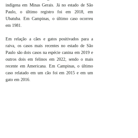
indígena em Minas Gerais. Já no estado de São 
Paulo, o último registro foi em 2018, em 
Ubatuba. Em Campinas, o último caso ocorreu 
em 1981.
Em relação a cães e gatos positivados para a 
raiva, os casos mais recentes no estado de São 
Paulo são dois casos na espécie canina em 2019 e 
outros dois em felinos em 2022, sendo o mais 
recente em Americana. Em Campinas, o último 
caso relatado em um cão foi em 2015 e em um 
gato em 2016. 