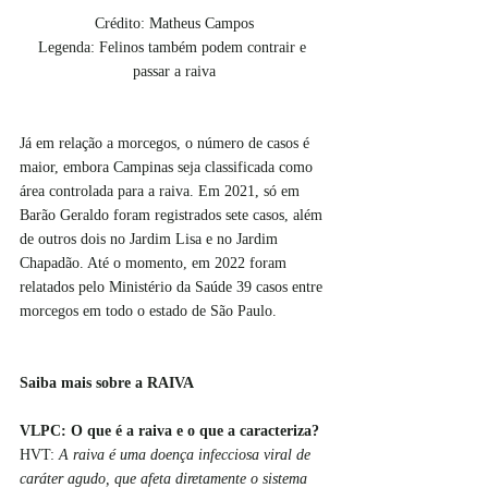
Crédito: Matheus Campos
Legenda: Felinos também podem contrair e 
passar a raiva
Já em relação a morcegos, o número de casos é 
maior, embora Campinas seja classificada como 
área controlada para a raiva. Em 2021, só em 
Barão Geraldo foram registrados sete casos, além 
de outros dois no Jardim Lisa e no Jardim 
Chapadão. Até o momento, em 2022 foram 
relatados pelo Ministério da Saúde 39 casos entre 
morcegos em todo o estado de São Paulo.
Saiba mais sobre a RAIVA 
VLPC: O que é a raiva e o que a caracteriza?
HVT: 
A raiva é uma doença infecciosa viral de 
caráter agudo, que afeta diretamente o sistema 