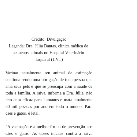
Crédito: Divulgação
Legenda: Dra. Júlia Dantas, clínica médica de 
pequenos animais no Hospital Veterinário 
Taquaral (HVT)
Vacinar anualmente seu animal de estimação 
continua sendo uma obrigação de toda pessoa que 
ama seus pets e que se preocupa com a saúde de 
toda a família. A raiva, informa a Dra. Júlia, não 
tem cura eficaz para humanos e mata atualmente 
50 mil pessoas por ano em todo o mundo. Para 
cães e gatos, é letal.
"A vacinação é a melhor forma de prevenção nos 
cães e gatos. As doses iniciais contra a raiva 