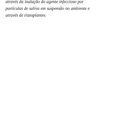
através da inalação do agente infeccioso por 
partículas de saliva em suspensão no ambiente e 
através de transplantes.