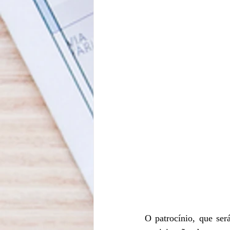
O patrocínio, que ser