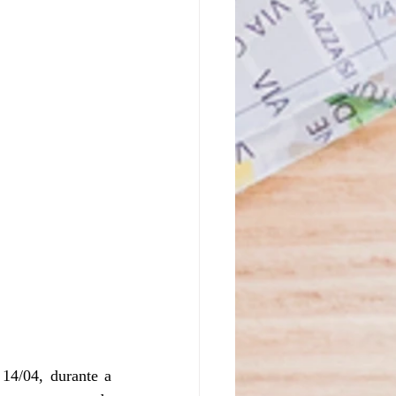
14/04, durante a 