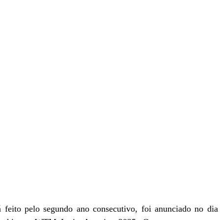
á feito pelo segundo ano consecutivo, foi anunciado no dia 