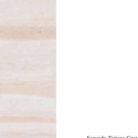
Segundo Tariana Cruz, 