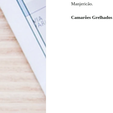
Manjericão.
Camarões Grelhados