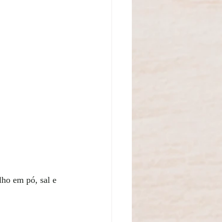
ho em pó, sal e 