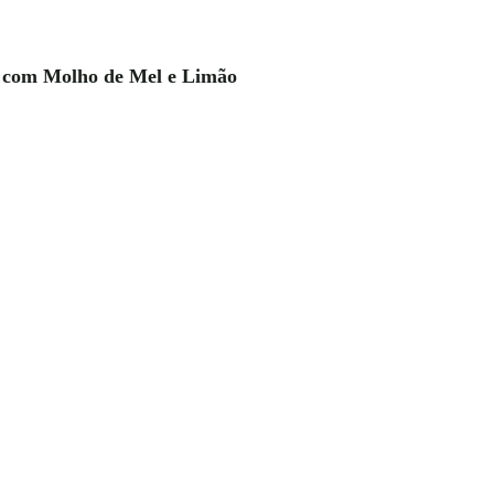
 com Molho de Mel e Limão