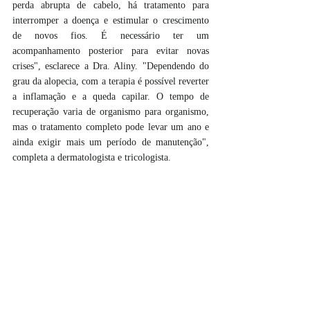
perda abrupta de cabelo, há tratamento para 
interromper a doença e estimular o crescimento 
de novos fios. É necessário ter um 
acompanhamento posterior para evitar novas 
crises", esclarece a Dra. Aliny. "Dependendo do 
grau da alopecia, com a terapia é possível reverter 
a inflamação e a queda capilar. O tempo de 
recuperação varia de organismo para organismo, 
mas o tratamento completo pode levar um ano e 
ainda exigir mais um período de manutenção", 
completa a dermatologista e tricologista. 