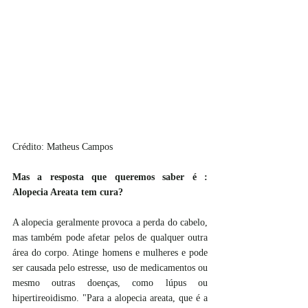
Crédito: Matheus Campos
Mas a resposta que queremos saber é : 
Alopecia Areata tem cura?
A alopecia geralmente provoca a perda do cabelo, 
mas também pode afetar pelos de qualquer outra 
área do corpo. Atinge homens e mulheres e pode 
ser causada pelo estresse, uso de medicamentos ou 
mesmo outras doenças, como lúpus ou 
hipertireoidismo. "Para a alopecia areata, que é a 