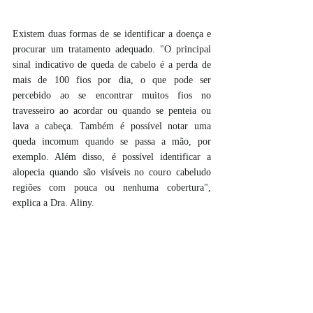
Existem duas formas de se identificar a doença e 
procurar um tratamento adequado. "O principal 
sinal indicativo de queda de cabelo é a perda de 
mais de 100 fios por dia, o que pode ser 
percebido ao se encontrar muitos fios no 
travesseiro ao acordar ou quando se penteia ou 
lava a cabeça. Também é possível notar uma 
queda incomum quando se passa a mão, por 
exemplo. Além disso, é possível identificar a 
alopecia quando são visíveis no couro cabeludo 
regiões com pouca ou nenhuma cobertura", 
explica a Dra. Aliny. 