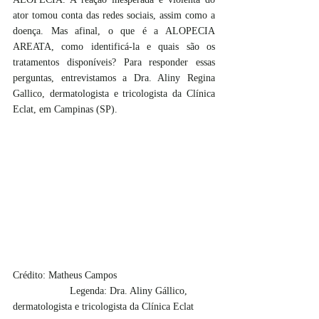
ator tomou conta das redes sociais, assim como a 
doença. Mas afinal, o que é a ALOPECIA 
AREATA, como identificá-la e quais são os 
tratamentos disponíveis? Para responder essas 
perguntas, entrevistamos a Dra. Aliny Regina 
Gallico, dermatologista e tricologista da Clínica 
Eclat, em Campinas (SP).
Crédito: Matheus Campos
		Legenda: Dra. Aliny Gállico, 
dermatologista e tricologista da Clínica Eclat