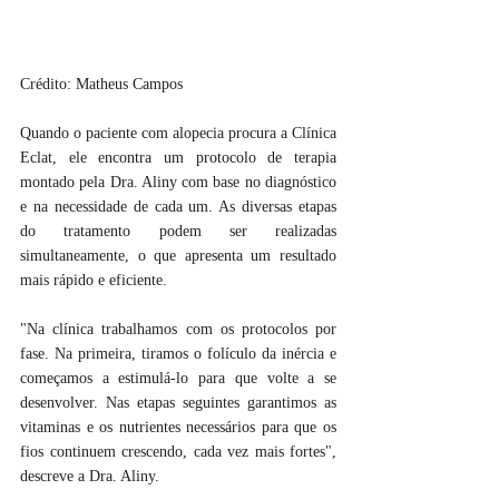
Crédito: Matheus Campos
Quando o paciente com alopecia procura a Clínica 
Eclat, ele encontra um protocolo de terapia 
montado pela Dra. Aliny com base no diagnóstico 
e na necessidade de cada um. As diversas etapas 
do tratamento podem ser realizadas 
simultaneamente, o que apresenta um resultado 
mais rápido e eficiente.
"Na clínica trabalhamos com os protocolos por 
fase. Na primeira, tiramos o folículo da inércia e 
começamos a estimulá-lo para que volte a se 
desenvolver. Nas etapas seguintes garantimos as 
vitaminas e os nutrientes necessários para que os 
fios continuem crescendo, cada vez mais fortes", 
descreve a Dra. Aliny. 