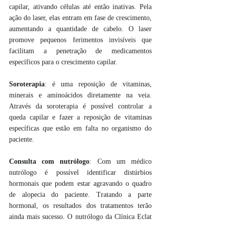
capilar, ativando células até então inativas. Pela 
ação do laser, elas entram em fase de crescimento, 
aumentando a quantidade de cabelo. O laser 
promove pequenos ferimentos invisíveis que 
facilitam a penetração de medicamentos 
específicos para o crescimento capilar.
Soroterapia
: é uma reposição de vitaminas, 
minerais e aminoácidos diretamente na veia. 
Através da soroterapia é possível controlar a 
queda capilar e fazer a reposição de vitaminas 
específicas que estão em falta no organismo do 
paciente.
Consulta com nutrólogo
: Com um médico 
nutrólogo é possível identificar distúrbios 
hormonais que podem estar agravando o quadro 
de alopecia do paciente. Tratando a parte 
hormonal, os resultados dos tratamentos terão 
ainda mais sucesso. O nutrólogo da Clínica Eclat 