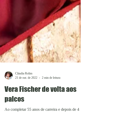
Cláudia Rolim
21 de out. de 2022
2 min de leitura