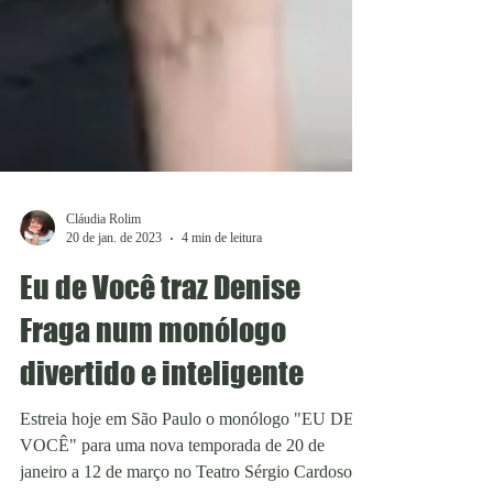
Cláudia Rolim
20 de jan. de 2023
4 min de leitura
Eu de Você traz Denise
Fraga num monólogo
divertido e inteligente