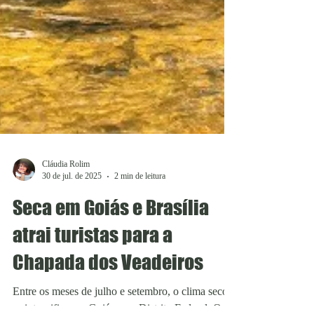
Cláudia Rolim
30 de jul. de 2025
2 min de leitura
Seca em Goiás e Brasília