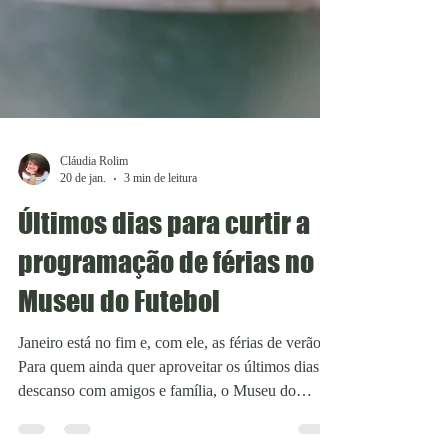
Cláudia Rolim
20 de jan.
3 min de leitura
Últimos dias para curtir a
programação de férias no
Museu do Futebol
Janeiro está no fim e, com ele, as férias de verão.