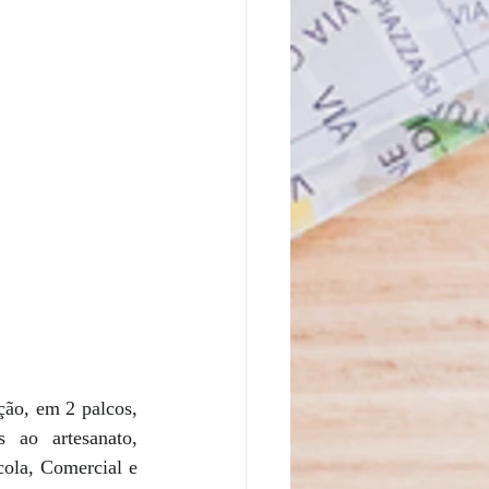
ão, em 2 palcos, 
 ao artesanato, 
ola, Comercial e 