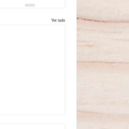
Ver tudo