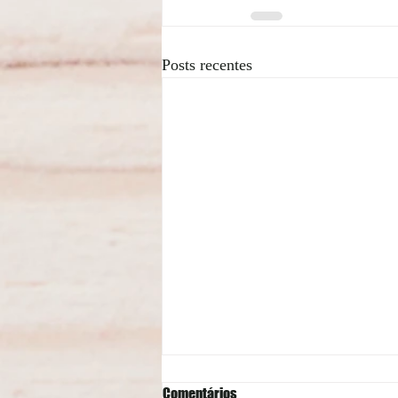
Posts recentes
Comentários