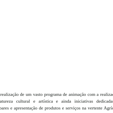
realização de um vasto programa de animação com a realizaç
tureza cultural e artística e ainda iniciativas dedicadas
ares e apresentação de produtos e serviços na vertente Agríc