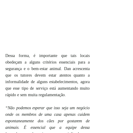
Dessa forma, é importante que tais locais 
obedeçam a alguns critérios essenciais para a 
segurança e o bem-estar animal. Dan acrescenta 
que os tutores devem estar atentos quanto a 
informalidade de alguns estabelecimentos, agora 
que esse tipo de serviço está aumentando muito 
rápido e sem muita regulamentação. 
“Não podemos esperar que isso seja um negócio 
onde os membros de uma casa apenas cuidem 
espontaneamente dos cães por gostarem de 
animais. É essencial que a equipe dessa 