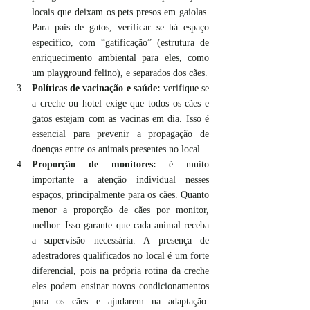
locais que deixam os pets presos em gaiolas. 
Para pais de gatos, verificar se há espaço 
específico, com “gatificação” (estrutura de 
enriquecimento ambiental para eles, como 
um playground felino), e separados dos cães.
Políticas de vacinação e saúde: 
verifique se 
a creche ou hotel exige que todos os cães e 
gatos estejam com as vacinas em dia. Isso é 
essencial para prevenir a propagação de 
doenças entre os animais presentes no local.
Proporção de monitores: 
é muito 
importante a atenção individual nesses 
espaços, principalmente para os cães. Quanto 
menor a proporção de cães por monitor, 
melhor. Isso garante que cada animal receba 
a supervisão necessária. A presença de 
adestradores qualificados no local é um forte 
diferencial, pois na própria rotina da creche 
eles podem ensinar novos condicionamentos 
para os cães e ajudarem na adaptação. 