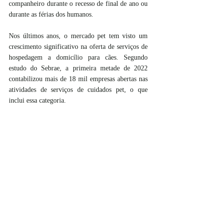
companheiro durante o recesso de final de ano ou 
durante as férias dos humanos.
Nos últimos anos, o mercado pet tem visto um 
crescimento significativo na oferta de serviços de 
hospedagem a domicílio para cães. Segundo 
estudo do Sebrae, a primeira metade de 2022 
contabilizou mais de 18 mil empresas abertas nas 
atividades de serviços de cuidados pet, o que 
inclui essa categoria.