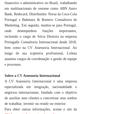
financeiro e administrativo no Brasil, trabalhando 
em multinacionais de renome como ABN Amro 
Bank, Redecard, Distribuidor Norsa da Coca-Cola 
Portugal e Buhmara & Romero Consultoria de 
Marketing. Em seguida, mudou-se para Portugal, 
onde desempenhou funções importantes, 
incluindo o cargo de Sócia Diretora na empresa 
Portugalle Consultoria Internacional desde 2018, 
bem como na CV Assessoria Internacional. Ao 
longo de sua trajetória profissional, Leônia 
assumiu cargos de coordenação e gestão de equipe 
e processos. 
Sobre a CV Assessoria Internacional
A CV Assessoria Internacional é uma empresa 
especializada em imigração, nacionalidade e 
negócios internacionais, fundada com o objetivo 
de auxiliar seus clientes a concretizar seus sonhos 
de trabalhar, investir ou residir no exterior.
Para obter outras informações, acesse o site da 