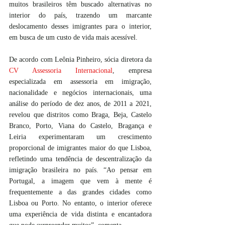
muitos brasileiros têm buscado alternativas no 
interior do país, trazendo um marcante 
deslocamento desses imigrantes para o interior, 
em busca de um custo de vida mais acessível. 
De acordo com Leônia Pinheiro, sócia diretora da 
CV Assessoria Internacional
, empresa 
especializada em assessoria em imigração, 
nacionalidade e negócios internacionais, uma 
análise do período de dez anos, de 2011 a 2021, 
revelou que distritos como Braga, Beja, Castelo 
Branco, Porto, Viana do Castelo, Bragança e 
Leiria experimentaram um crescimento 
proporcional de imigrantes maior do que Lisboa, 
refletindo uma tendência de descentralização da 
imigração brasileira no país. “Ao pensar em 
Portugal, a imagem que vem à mente é 
frequentemente a das grandes cidades como 
Lisboa ou Porto. No entanto, o interior oferece 
uma experiência de vida distinta e encantadora 