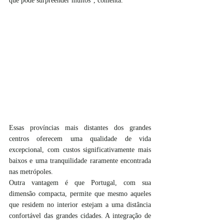
que pode surpreender muitos”, comenta. 
Essas províncias mais distantes dos grandes 
centros oferecem uma qualidade de vida 
excepcional, com custos significativamente mais 
baixos e uma tranquilidade raramente encontrada 
nas metrópoles.
Outra vantagem é que Portugal, com sua 
dimensão compacta, permite que mesmo aqueles 
que residem no interior estejam a uma distância 
confortável das grandes cidades. A integração de 