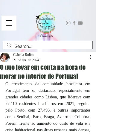
Cláudia Rolim
21 de abr. de 2024
O que levar em conta na hora de
morar no interior de Portugal
O crescimento da comunidade brasileira em 
Portugal tem se destacado, especialmente em 
grandes cidades como Lisboa, que liderava com 
77.110 residentes brasileiros em 2021, seguida 
pelo Porto, com 27.496, e outras importantes 
como Setúbal, Faro, Braga, Aveiro e Coimbra. 
Porém, frente ao aumento do custo de vida e à 
crise habitacional nas áreas urbanas mais densas, 