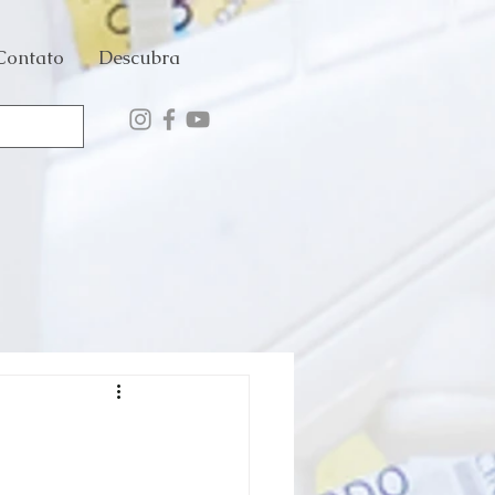
Contato
Descubra