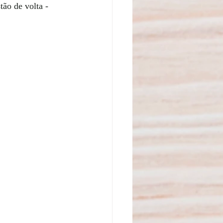
ão de volta - 