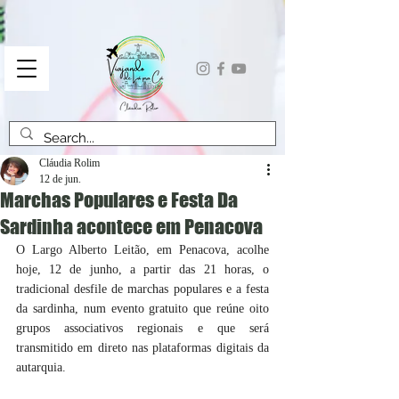
Cláudia Rolim
12 de jun.
Marchas Populares e Festa Da
Sardinha acontece em Penacova
O Largo Alberto Leitão, em Penacova, acolhe 
hoje, 12 de junho, a partir das 21 horas, o 
tradicional desfile de marchas populares e a festa 
da sardinha, num evento gratuito que reúne oito 
grupos associativos regionais e que será 
transmitido em direto nas plataformas digitais da 
autarquia.