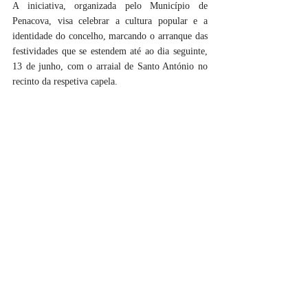
A iniciativa, organizada pelo Município de 
Penacova, visa celebrar a cultura popular e a 
identidade do concelho, marcando o arranque das 
festividades que se estendem até ao dia seguinte, 
13 de junho, com o arraial de Santo António no 
recinto da respetiva capela.