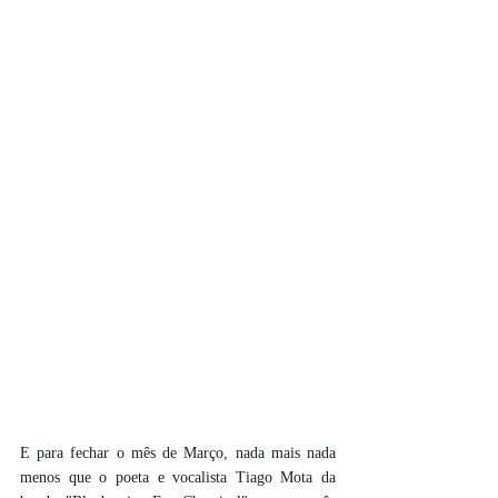
E para fechar o mês de Março, nada mais nada 
menos que o poeta e vocalista Tiago Mota da 