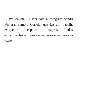
A live do dia 10 será com a fotógrafa Sandra 
Ventura, Samora Correia, que faz um trabalho 
excepcional captando imagens lindas, 
emocionantes e  reais de senhores e senhoras de 
idade.