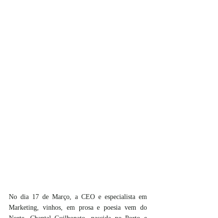
No dia 17 de Março, a CEO e especialista em 
Marketing, vinhos, em prosa e poesia vem do 