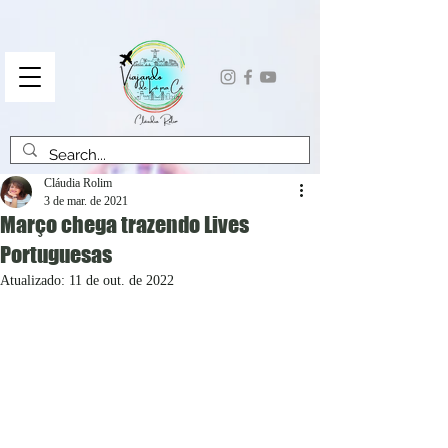
Cláudia Rolim
3 de mar. de 2021
Março chega trazendo Lives
Portuguesas
Atualizado:
11 de out. de 2022