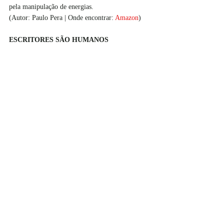
pela manipulação de energias.
(Autor: Paulo Pera | Onde encontrar: 
Amazon
)
ESCRITORES SÃO HUMANOS