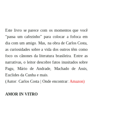
Este livro se parece com os momentos que você 
“passa um cafezinho” para colocar a fofoca em 
dia com um amigo. Mas, na obra de Carlos Costa, 
as curiosidades sobre a vida dos outros têm como 
foco os cânones da literatura brasileira. Entre as 
narrativas, o leitor descobre fatos inusitados sobre 
Pagu, Mário de Andrade, Machado de Assis, 
Euclides da Cunha e mais.
(Autor: Carlos Costa | Onde encontrar:
Amazon
)
AMOR IN VITRO