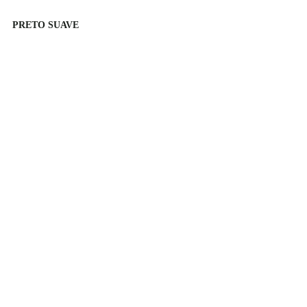
PRETO SUAVE