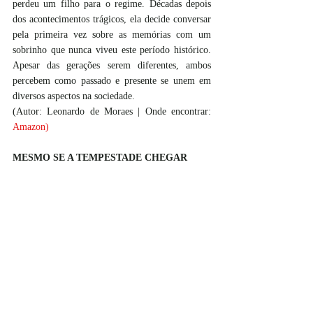
perdeu um filho para o regime. Décadas depois 
dos acontecimentos trágicos, ela decide conversar 
pela primeira vez sobre as memórias com um 
sobrinho que nunca viveu este período histórico. 
Apesar das gerações serem diferentes, ambos 
percebem como passado e presente se unem em 
diversos aspectos na sociedade.
(Autor: Leonardo de Moraes | Onde encontrar:
Amazon
)
MESMO SE A TEMPESTADE CHEGAR