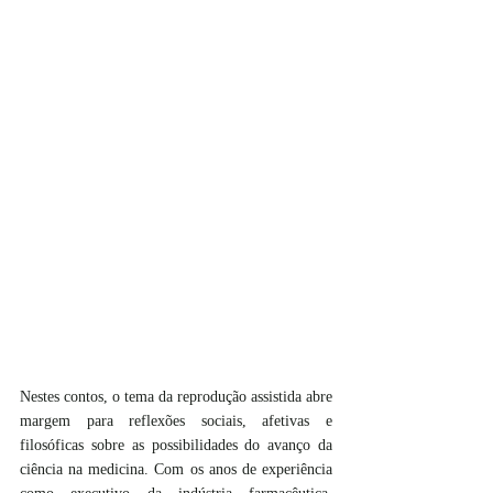
Nestes contos, o tema da reprodução assistida abre 
margem para reflexões sociais, afetivas e 
filosóficas sobre as possibilidades do avanço da 
ciência na medicina. Com os anos de experiência 