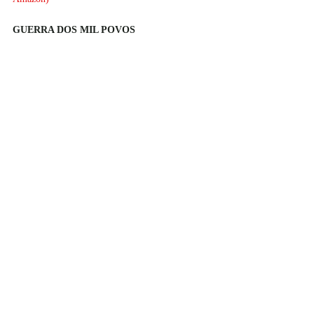
GUERRA DOS MIL POVOS