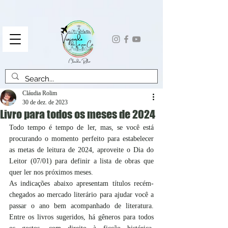
Cláudia Rolim
30 de dez. de 2023
Livro para todos os meses de 2024
Todo tempo é tempo de ler, mas, se você está 
procurando o momento perfeito para estabelecer 
as metas de leitura de 2024, aproveite o Dia do 
Leitor (07/01) para definir a lista de obras que 
quer ler nos próximos meses.
As indicações abaixo apresentam títulos recém-
chegados ao mercado literário para ajudar você a 
passar o ano bem acompanhado de literatura. 
Entre os livros sugeridos, há gêneros para todos 