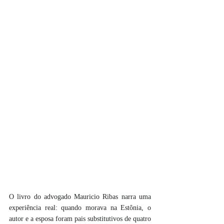
O livro do advogado Mauricio Ribas narra uma 
experiência real: quando morava na Estônia, o 
autor e a esposa foram pais substitutivos de quatro 