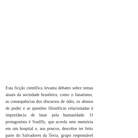
Esta ficção científica levanta debates sobre temas 
atuais da sociedade brasileira, como o fanatismo, 
as consequências dos discursos de ódio, os abusos 
de poder e as questões filosóficas relacionadas à 
importância de lutar pela humanidade. O 
protagonista é Soulfly, que acorda sem memória 
em um hospital e, aos poucos, descobre ter feito 
parte do Salvadores da Terra, grupo responsável 