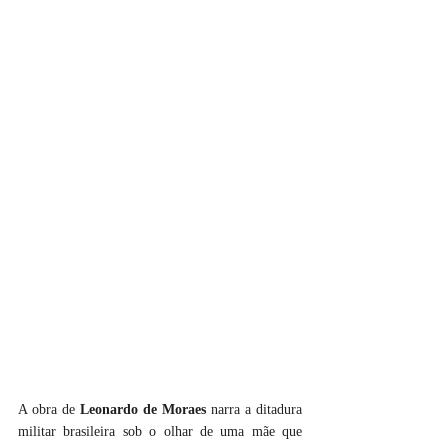
A obra de 
Leonardo de Moraes
 narra a ditadura 
militar brasileira sob o olhar de uma mãe que 