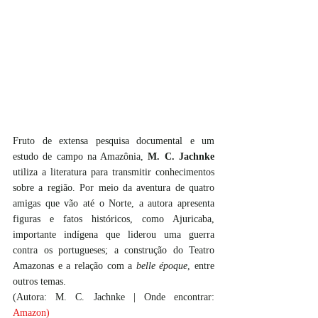
Fruto de extensa pesquisa documental e um 
estudo de campo na Amazônia, 
M. C. Jachnke
utiliza a literatura para transmitir conhecimentos 
sobre a região. Por meio da aventura de quatro 
amigas que vão até o Norte, a autora apresenta 
figuras e fatos históricos, como Ajuricaba, 
importante indígena que liderou uma guerra 
contra os portugueses; a construção do Teatro 
Amazonas e a relação com a 
belle époque
, entre 
outros temas.
(Autora: M. C. Jachnke | Onde encontrar: 
Amazon
)