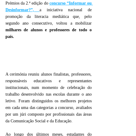
Prémios da 2.ª edição do 
concurso “Informar ou 
Desinformar?”, 
a iniciativa nacional de 
promoção da literacia mediática que, pelo 
segundo ano consecutivo, voltou a mobilizar 
milhares de alunos e professores de todo o 
país.
A cerimónia reuniu alunos finalistas, professores, 
responsáveis educativos e representantes 
institucionais, num momento de celebração do 
trabalho desenvolvido nas escolas durante o ano 
letivo. Foram distinguidos os melhores projetos 
em cada uma das categorias a concurso, avaliados 
por um júri composto por profissionais das áreas 
da Comunicação Social e da Educação.
Ao longo dos últimos meses, estudantes do 