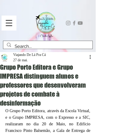
Viajando De Lá Pra Cá
27 de mai.
Grupo Porto Editora e Grupo
IMPRESA distinguem alunos e
professores que desenvolveram
projetos de combate à
desinformação
O Grupo Porto Editora, através da Escola Virtual, 
e o Grupo IMPRESA, com o Expresso e a SIC, 
realizaram no dia 20 de Maio, no Edifício 
Francisco Pinto Balsemão, a Gala de Entrega de 