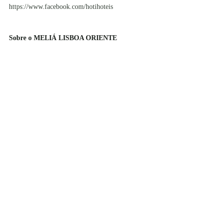
https://www.facebook.com/hotihoteis
Sobre o MELIÁ LISBOA ORIENTE