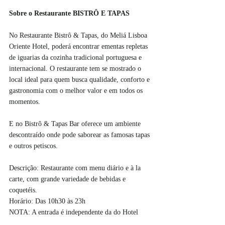
Sobre o Restaurante BISTRÔ E TAPAS
No Restaurante Bistrô & Tapas, do Meliá Lisboa 
Oriente Hotel, poderá encontrar ementas repletas 
de iguarias da cozinha tradicional portuguesa e 
internacional. O restaurante tem se mostrado o 
local ideal para quem busca qualidade, conforto e 
gastronomia com o melhor valor e em todos os 
momentos.
E no Bistrô & Tapas Bar oferece um ambiente 
descontraído onde pode saborear as famosas tapas 
e outros petiscos. 
Descrição: Restaurante com menu diário e à la 
carte, com grande variedade de bebidas e 
coquetéis.
Horário: Das 10h30 às 23h
NOTA: A entrada é independente da do Hotel 