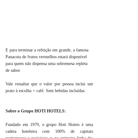
E para terminar a refeição em grande, a famosa 
Panacota de frutos vermelhos estará disponível 
para quem não dispensa uma sobremesa repleta 
de sabor.
Vale ressaltar que o valor por pessoa inclui um 
prato à escolha + café. Sem bebidas incluídas.
Sobre o Grupo HOTI HOTELS: 
Fundado em 1979, o grupo Hoti Hoteis é uma 
cadeia hoteleira com 100% de capitais 