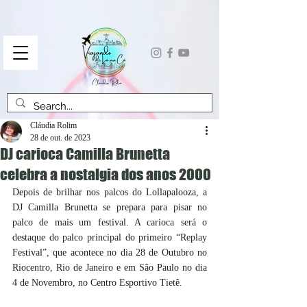
Cláudia Rolim
28 de out. de 2023
DJ carioca Camilla Brunetta
celebra a nostalgia dos anos 2000
Depois de brilhar nos palcos do Lollapalooza, a 
DJ Camilla Brunetta se prepara para pisar no 
palco de mais um festival. A carioca será o 
destaque do palco principal do primeiro “Replay 
Festival”, que acontece no dia 28 de Outubro no 
Riocentro, Rio de Janeiro e em São Paulo no dia 
4 de Novembro, no Centro Esportivo Tietê. 