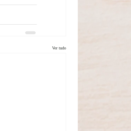
Ver tudo