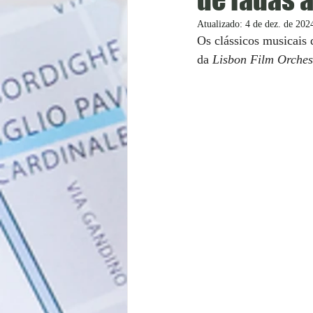
Atualizado:
4 de dez. de 202
Os clássicos musicais 
da 
Lisbon Film Orches