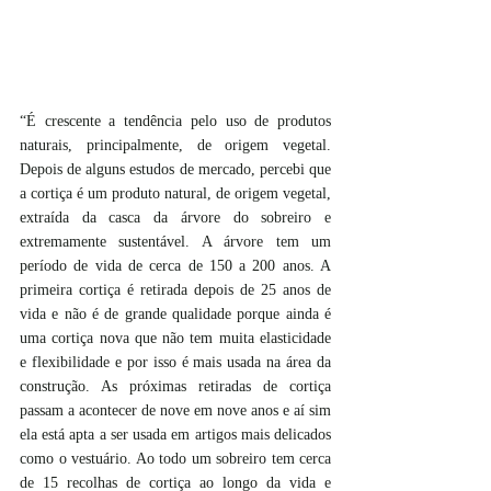
“É crescente a tendência pelo uso de produtos 
naturais, principalmente, de origem vegetal. 
Depois de alguns estudos de mercado, percebi que 
a cortiça é um produto natural, de origem vegetal, 
extraída da casca da árvore do sobreiro e 
extremamente sustentável. A árvore tem um 
período de vida de cerca de 150 a 200 anos. A 
primeira cortiça é retirada depois de 25 anos de 
vida e não é de grande qualidade porque ainda é 
uma cortiça nova que não tem muita elasticidade 
e flexibilidade e por isso é mais usada na área da 
construção. As próximas retiradas de cortiça 
passam a acontecer de nove em nove anos e aí sim 
ela está apta a ser usada em artigos mais delicados 
como o vestuário. Ao todo um sobreiro tem cerca 
de 15 recolhas de cortiça ao longo da vida e 