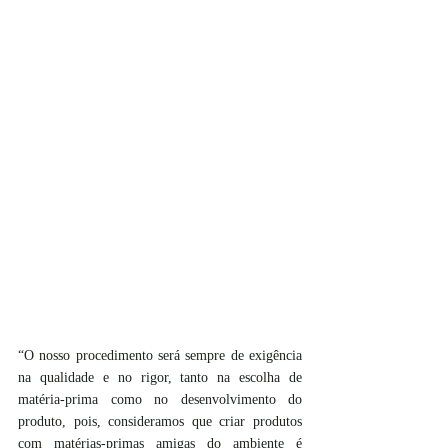
“O nosso procedimento será sempre de exigência 
na qualidade e no rigor, tanto na escolha de 
matéria-prima como no desenvolvimento do 
produto, pois, consideramos que criar produtos 
com matérias-primas amigas do ambiente é 