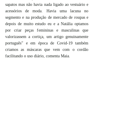
sapatos mas não havia nada ligado ao vestuário e 
acessórios de moda. Havia uma lacuna no 
segmento e na produção de mercado de roupas e 
depois de muito estudo eu e a Natália optamos 
por criar peças femininas e masculinas que 
valorizassem a cortiça, um artigo genuinamente 
português” e em época de Covid-19 também 
criamos as máscaras que vem com o cordão 
facilitando o uso diário, comenta Maia. 