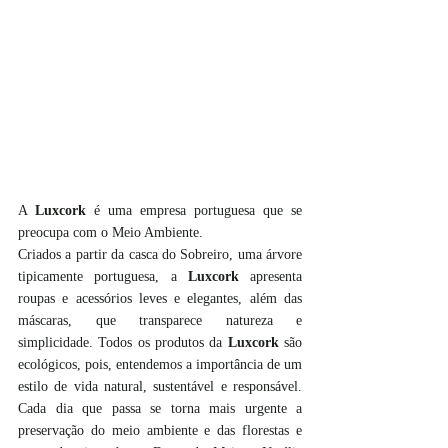
A 
Luxcork
 é uma empresa portuguesa que se 
preocupa com o Meio Ambiente.
Criados a partir da casca do Sobreiro, uma árvore 
tipicamente portuguesa, a 
Luxcork
 apresenta 
roupas e acessórios leves e elegantes, além das 
máscaras, que transparece natureza e 
simplicidade. Todos os produtos da 
Luxcork
 são 
ecológicos, pois, entendemos a importância de um 
estilo de vida natural, sustentável e responsável. 
Cada dia que passa se torna mais urgente a 
preservação do meio ambiente e das florestas e 