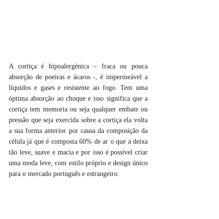
A cortiça é hipoalergénica – fraca ou pouca 
absorção de poeiras e ácaros -, é impermeável a 
líquidos e gases e resistente ao fogo. Tem uma 
óptima absorção ao choque e isso significa que a 
cortiça tem memoria ou seja qualquer embate ou 
pressão que seja exercida sobre a cortiça ela volta 
a sua forma anterior por causa da composição da 
célula já que é composta 60% de ar o que a deixa 
tão leve, suave e macia e por isso é possível criar 
uma moda leve, com estilo próprio e design único 
para o mercado português e estrangeiro.