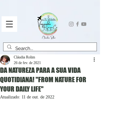
Cláudia Rolim
26 de fev. de 2021
DA NATUREZA PARA A SUA VIDA
QUOTIDIANA! "FROM NATURE FOR
YOUR DAILY LIFE"
Atualizado:
11 de out. de 2022