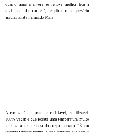
quanto mais a árvore se renova melhor fica a 
qualidade da cortiça”, explica o empresário 
ambientalista Fernando Maia.
A cortiça é um produto reciclável, reutilizável, 
100% vegan e que possui uma temperatura muito 
idêntica a temperatura do corpo humano. “É um 