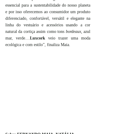
essencial para a sustentabilidade do nosso planeta 
e por isso oferecemos ao consumidor um produto 
diferenciado, confortável, versátil e elegante na 
linha do vestuário e acessórios usando a cor 
natural da cortiça assim como tons 
bordeaux, 
azul 
mar, verde....
Luxcork
 veio trazer uma moda 
ecológica e com estilo”, finaliza Maia.