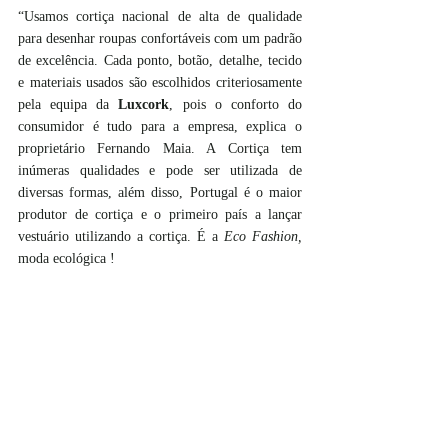
“Usamos cortiça nacional de alta de qualidade 
para desenhar roupas confortáveis com um padrão 
de excelência. Cada ponto, botão, detalhe, tecido 
e materiais usados são escolhidos criteriosamente 
pela equipa da 
Luxcork
, pois o conforto do 
consumidor é tudo para a empresa, explica o 
proprietário Fernando Maia. A Cortiça tem 
inúmeras qualidades e pode ser utilizada de 
diversas formas, além disso, Portugal é o maior 
produtor de cortiça e o primeiro país a lançar 
vestuário utilizando a cortiça. É a 
Eco Fashion, 
moda ecológica ! 