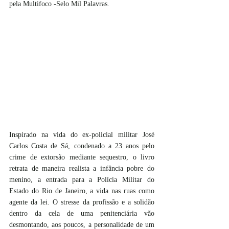
pela Multifoco -Selo Mil Palavras.
Inspirado na vida do ex-policial militar José 
Carlos Costa de Sá, condenado a 23 anos pelo 
crime de extorsão mediante sequestro, o livro 
retrata de maneira realista a infância pobre do 
menino, a entrada para a Polícia Militar do 
Estado do Rio de Janeiro, a vida nas ruas como 
agente da lei. O stresse da profissão e a solidão 
dentro da cela de uma penitenciária vão 
desmontando, aos poucos, a personalidade de um 