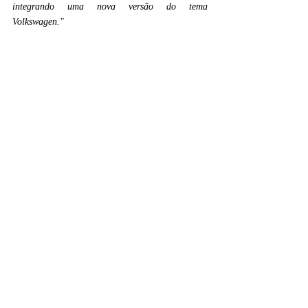
integrando uma nova versão do tema 
Volkswagen."