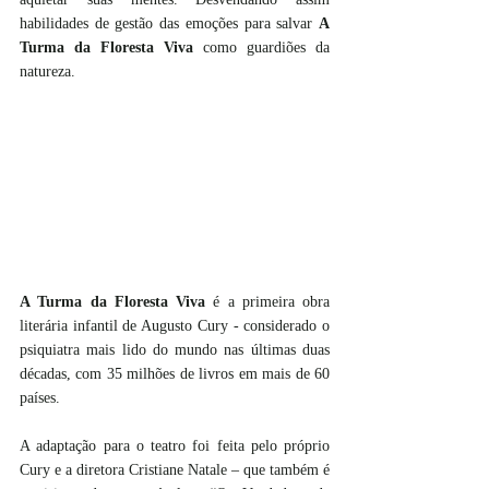
habilidades de gestão das emoções para salvar 
A 
Turma da Floresta Viva
 como guardiões da 
natureza.
A Turma da Floresta Viva
 é a primeira obra 
literária infantil de Augusto Cury - considerado o 
psiquiatra mais lido do mundo nas últimas duas 
décadas, com 35 milhões de livros em mais de 60 
países.
A adaptação para o teatro foi feita pelo próprio 
Cury e a diretora Cristiane Natale – que também é 