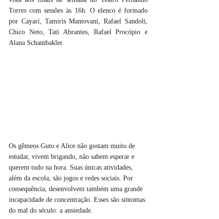
Torres com sessões às 16h. O elenco é formado 
por Cayarí, Tamiris Mantovani, Rafael Sandoli, 
Chico Neto, Tati Abrantes, Rafael Procópio e 
Alana Schambakler.
Os gêmeos Guto e Alice não gostam muito de 
estudar, vivem brigando, não sabem esperar e 
querem tudo na hora. Suas únicas atividades, 
além da escola, são jogos e redes sociais. Por 
consequência, desenvolvem também uma grande 
incapacidade de concentração. Esses são sintomas 
do mal do século: a ansiedade.