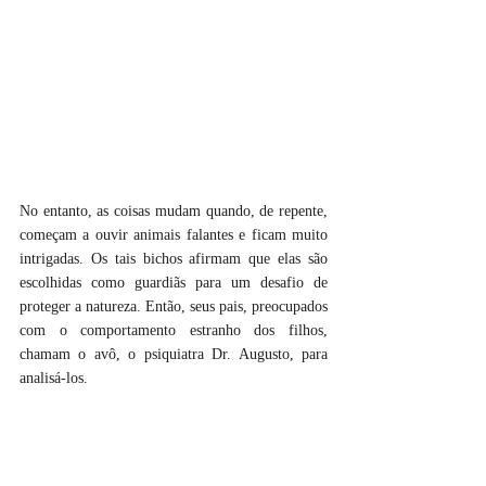
No entanto, as coisas mudam quando, de repente, 
começam a ouvir animais falantes e ficam muito 
intrigadas. Os tais bichos afirmam que elas são 
escolhidas como guardiãs para um desafio de 
proteger a natureza. Então, seus pais, preocupados 
com o comportamento estranho dos filhos, 
chamam o avô, o psiquiatra Dr. Augusto, para 
analisá-los.