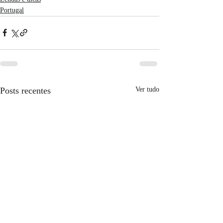
Portugal
Posts recentes
Ver tudo