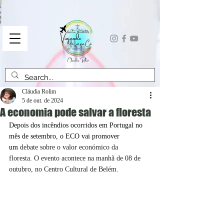
Cláudia Rolim
5 de out. de 2024
A economia pode salvar a floresta
Depois dos incêndios ocorridos em Portugal no 
mês de setembro, o ECO
vai promover 
um 
debate sobre o valor económico da 
floresta.
O evento acontece
na manhã de
08 de 
outubro,
no Centro Cultural de Belém. 