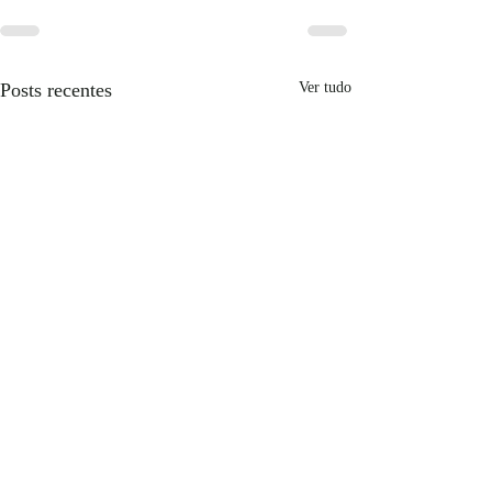
Posts recentes
Ver tudo