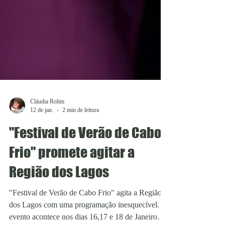
Cláudia Rolim
12 de jan.
2 min de leitura
"Festival de Verão de Cabo
Frio" promete agitar a
Região dos Lagos
"Festival de Verão de Cabo Frio" agita a Região