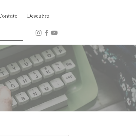
Contato
Descubra