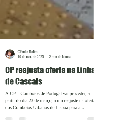
Cláudia Rolim
19 de mar. de 2025
2 min de leitura
CP reajusta oferta na Linha
de Cascais
A CP – Comboios de Portugal vai proceder, a
partir do dia 23 de março, a um reajuste na oferta