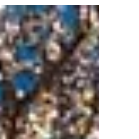
dos Comboios Urbanos de Lisboa para a...