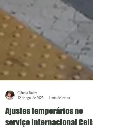
Cláudia Rolim
12 de ago. de 2025
1 min de leitura
Ajustes temporários no