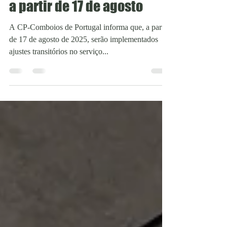
serviço internacional Celta
a partir de 17 de agosto
A CP-Comboios de Portugal informa que, a partir
de 17 de agosto de 2025, serão implementados
ajustes transitórios no serviço...