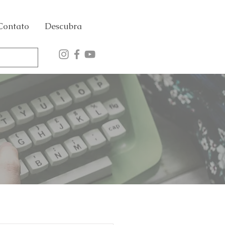
Contato
Descubra