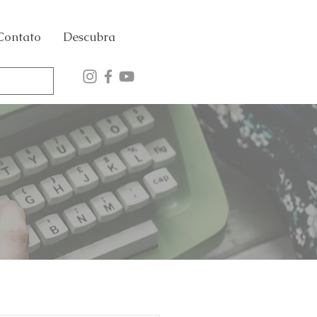
Contato
Descubra