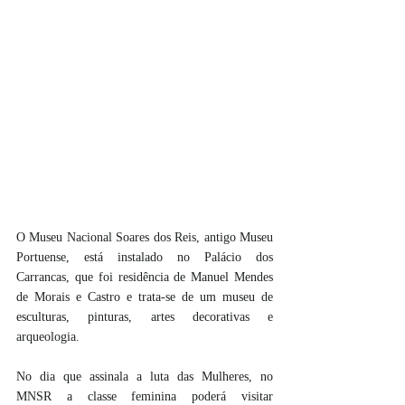
O Museu Nacional Soares dos Reis, antigo Museu 
Portuense, está instalado no Palácio dos 
Carrancas, que foi residência de Manuel Mendes 
de Morais e Castro e trata-se de um museu de 
esculturas, pinturas, artes decorativas e 
arqueologia. 
No dia que assinala a luta das Mulheres, no 
MNSR a classe feminina poderá visitar 