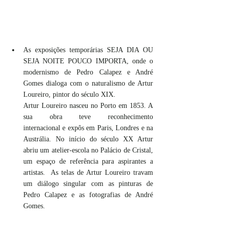
As exposições temporárias SEJA DIA OU 
SEJA NOITE POUCO IMPORTA, onde o 
modernismo de Pedro Calapez e André 
Gomes dialoga com o naturalismo de Artur 
Loureiro, pintor do século XIX.
Artur Loureiro nasceu no Porto em 1853. A 
sua obra teve reconhecimento 	
internacional e expôs em Paris, Londres e na 
Austrália. No início do século XX Artur 
abriu um atelier-escola no Palácio de Cristal, 
um espaço de referência para aspirantes a 
artistas.  As telas de Artur Loureiro travam 
um diálogo singular com as pinturas de 
Pedro Calapez e as fotografias de André 
Gomes. 