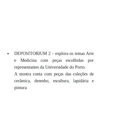
DEPOSITORIUM 2 - explora os temas Arte 
e Medicina com peças escolhidas por 	
representantes da Universidade do Porto.
A mostra conta com peças das coleções de 
cerâmica, desenho, escultura, lapidária e 
pintura. 