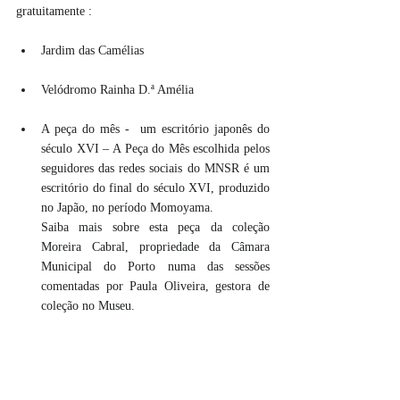
gratuitamente :
Jardim das Camélias
Velódromo Rainha D.ª Amélia
A peça do mês -  um escritório japonês do 
século XVI – A Peça do Mês escolhida pelos 
seguidores das redes sociais do MNSR é um 
escritório do final do século XVI, produzido 
no Japão, no período Momoyama. 
Saiba mais sobre esta peça da coleção 
Moreira Cabral, propriedade da Câmara 
Municipal do Porto numa das sessões 
comentadas por Paula Oliveira, gestora de 
coleção no Museu. 