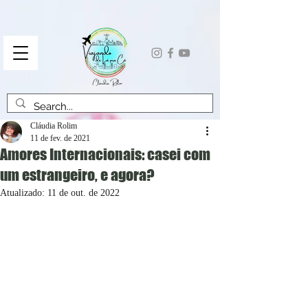
Cláudia Rolim
11 de fev. de 2021
Amores Internacionais: casei com
um estrangeiro, e agora?
Atualizado:
11 de out. de 2022