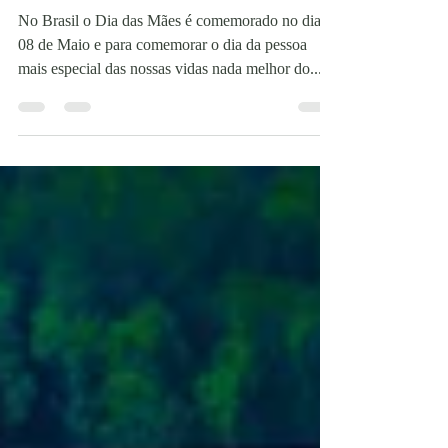
diversão e feijoada
No Brasil o Dia das Mães é comemorado no dia
08 de Maio e para comemorar o dia da pessoa
mais especial das nossas vidas nada melhor do...